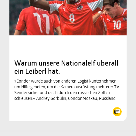
Warum unsere Nationalelf überall
ein Leiberl hat.
»Condor wurde auch von anderen Logistikunternehmen
um Hilfe gebeten, um die Kameraausrüstung mehrerer TV-
Sender sicher und rasch durch den russischen Zoll zu
schleusen.« Andrey Gorbulin, Condor Moskau, Russland