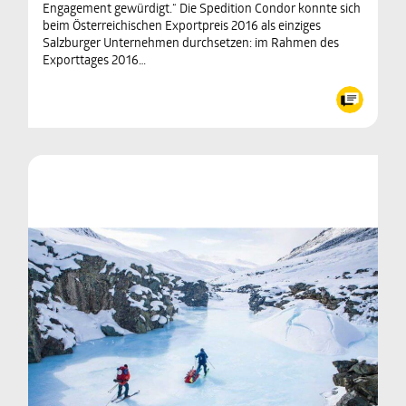
Engagement gewürdigt.“ Die Spedition Condor konnte sich
beim Österreichischen Exportpreis 2016 als einziges
Salzburger Unternehmen durchsetzen: im Rahmen des
Exporttages 2016…