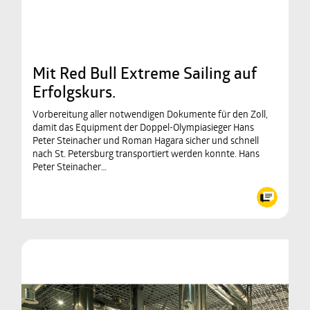
Mit Red Bull Extreme Sailing auf
Erfolgskurs.
Vorbereitung aller notwendigen Dokumente für den Zoll,
damit das Equipment der Doppel-Olympiasieger Hans
Peter Steinacher und Roman Hagara sicher und schnell
nach St. Petersburg transportiert werden konnte. Hans
Peter Steinacher…