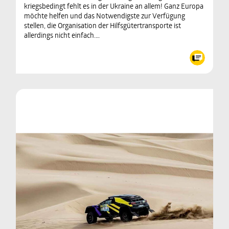
kriegsbedingt fehlt es in der Ukraine an allem! Ganz Europa
möchte helfen und das Notwendigste zur Verfügung
stellen, die Organisation der Hilfsgütertransporte ist
allerdings nicht einfach.…