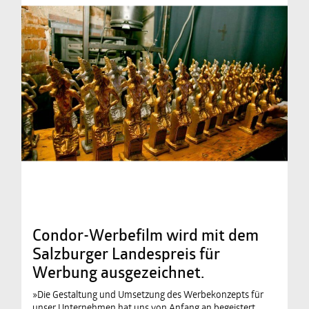
Condor-Werbefilm wird mit dem
Salzburger Landespreis für
Werbung ausgezeichnet.
»Die Gestaltung und Umsetzung des Werbekonzepts für
unser Unternehmen hat uns von Anfang an begeistert.