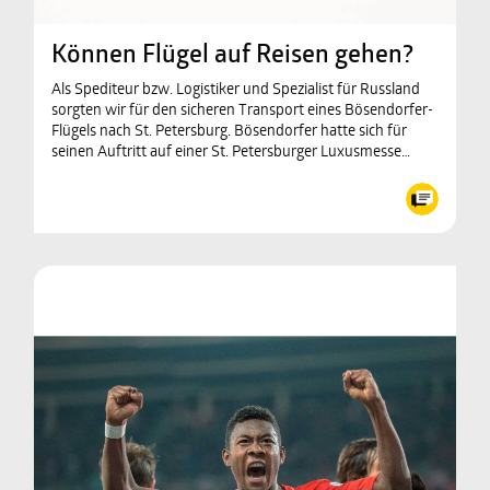
Können Flügel auf Reisen gehen?
Als Spediteur bzw. Logistiker und Spezialist für Russland
sorgten wir für den sicheren Transport eines Bösendorfer-
Flügels nach St. Petersburg. Bösendorfer hatte sich für
seinen Auftritt auf einer St. Petersburger Luxusmesse…