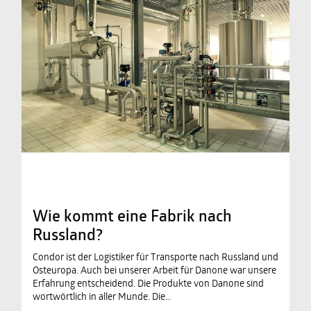
Wie kommt eine Fabrik nach
Russland?
Condor ist der Logistiker für Transporte nach Russland und
Osteuropa. Auch bei unserer Arbeit für Danone war unsere
Erfahrung entscheidend. Die Produkte von Danone sind
wortwörtlich in aller Munde. Die…