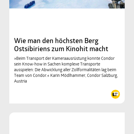
Wie man den höchsten Berg
Ostsibiriens zum Kinohit macht
»Beim Transport der Kameraausrüstung konnte Condor
sein Know-how in Sachen komplexe Transporte
ausspielen: Die Abwicklung aller Zollformalitäten lag beim
Team von Condor.« Karin Mödlhammer, Condor Salzburg,
Austria