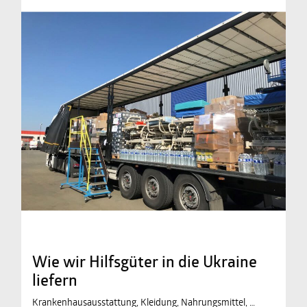
Wie wir Hilfsgüter in die Ukraine
liefern
Krankenhausausstattung, Kleidung, Nahrungsmittel, …