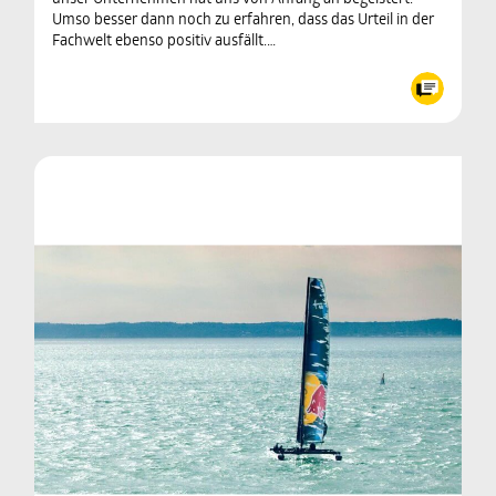
Umso besser dann noch zu erfahren, dass das Urteil in der
Fachwelt ebenso positiv ausfällt.…