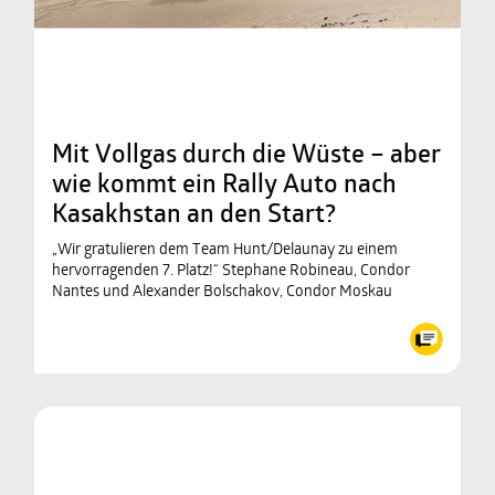
Mit Vollgas durch die Wüste – aber
wie kommt ein Rally Auto nach
Kasakhstan an den Start?
„Wir gratulieren dem Team Hunt/Delaunay zu einem
hervorragenden 7. Platz!“ Stephane Robineau, Condor
Nantes und Alexander Bolschakov, Condor Moskau