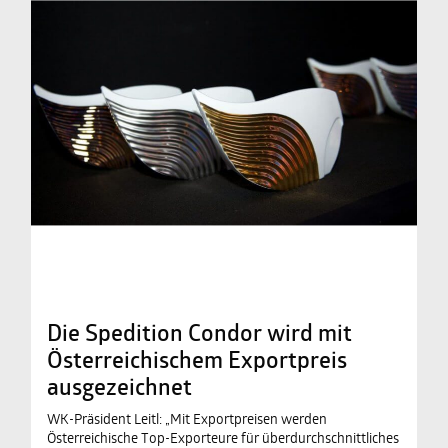
Die Spedition Condor wird mit
Österreichischem Exportpreis
ausgezeichnet
WK-Präsident Leitl: „Mit Exportpreisen werden
Österreichische Top-Exporteure für überdurchschnittliches