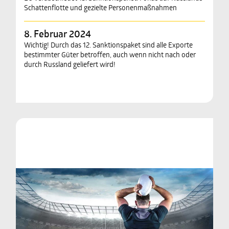
Schattenflotte und gezielte Personenmaßnahmen
8. Februar 2024
Wichtig! Durch das 12. Sanktionspaket sind alle Exporte
bestimmter Güter betroffen, auch wenn nicht nach oder
durch Russland geliefert wird!