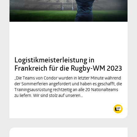
Logistikmeisterleistung in
Frankreich für die Rugby-WM 2023
„Die Teams von Condor wurden in letzter Minute während
der Sommerferien angefordert und haben es geschafft, die
Trainingsausrüstung rechtzeitig an alle 20 Nationalteams
zu liefern. Wir sind stolz auf unseren…