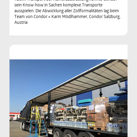
sein Know-how in Sachen komplexe Transporte
ausspielen: Die Abwicklung aller Zollformalitäten lag beim
Team von Condor.« Karin Mödlhammer, Condor Salzburg,
Austria