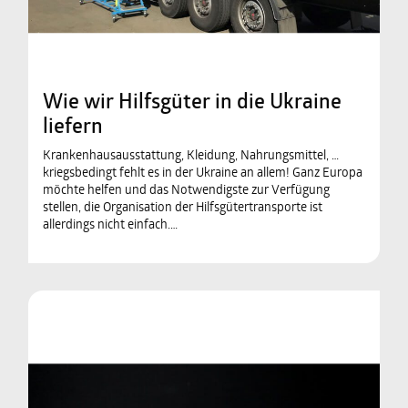
Wie wir Hilfsgüter in die Ukraine
liefern
Krankenhausausstattung, Kleidung, Nahrungsmittel, …
kriegsbedingt fehlt es in der Ukraine an allem! Ganz Europa
möchte helfen und das Notwendigste zur Verfügung
stellen, die Organisation der Hilfsgütertransporte ist
allerdings nicht einfach.…