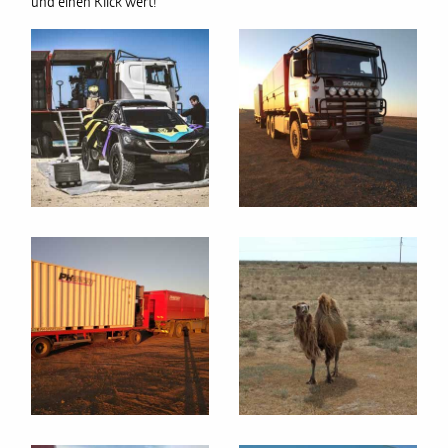
und einen Klick wert!