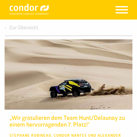
Zur Übersicht
„Wir gratulieren dem Team Hunt/Delaunay zu
einem hervorragenden 7. Platz!“
STEPHANE ROBINEAU, CONDOR NANTES UND ALEXANDER