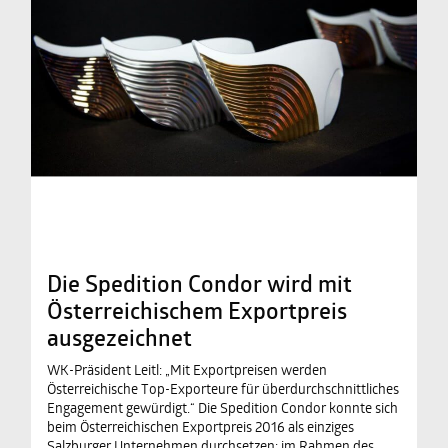
Die Spedition Condor wird mit
Österreichischem Exportpreis
ausgezeichnet
WK-Präsident Leitl: „Mit Exportpreisen werden
Österreichische Top-Exporteure für überdurchschnittliches
Engagement gewürdigt.“ Die Spedition Condor konnte sich
beim Österreichischen Exportpreis 2016 als einziges
Salzburger Unternehmen durchsetzen: im Rahmen des