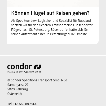
Können Flügel auf Reisen gehen?
Als Spediteur bzw. Logistiker und Spezialist für Russland
sorgten wir für den sicheren Transport eines Bösendorfer-
Flügels nach St. Petersburg. Bösendorfer hatte sich für
seinen Auftritt auf einer St. Petersburger Luxusmesse…
© Condor Speditions Transport GmbH+Co
Samergasse 27,
5020 Salzburg
Österreich
Tel:
+43 662 88984 0