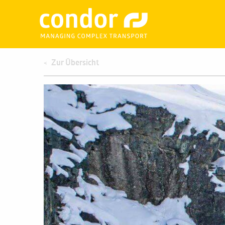
Zur Übersicht