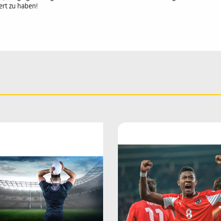
fert zu haben!