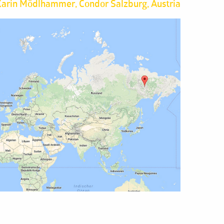
arin Mödlhammer, Condor Salzburg, Austria