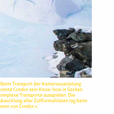
»Beim Transport der Kameraausrüstung
onnte Condor sein Know-how in Sachen
omplexe Transporte ausspielen: Die
bwicklung aller Zollformalitäten lag beim
Team von Condor.«