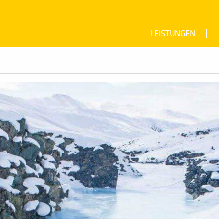
LEISTUNGEN