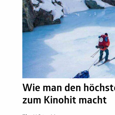
Wie man den höchste
zum Kinohit macht