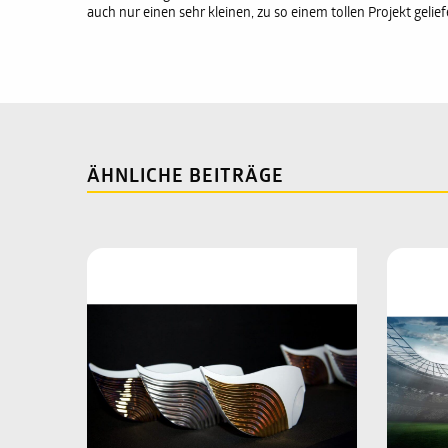
auch nur einen sehr kleinen, zu so einem tollen Projekt gelie
ÄHNLICHE BEITRÄGE