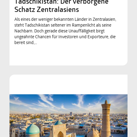
Tadschikistan: Der verborgene
Schatz Zentralasiens
Als eines der weniger bekannten Länder in Zentralasien,
steht Tadschikistan seltener im Rampenlicht als seine
Nachbarn. Doch gerade diese Unauffälligkeit birgt
ungeahnte Chancen für Investoren und Exporteure, die
bereit sind,…