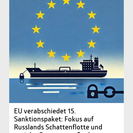
EU verabschiedet 15.
Sanktionspaket: Fokus auf
Russlands Schattenflotte und