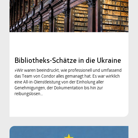
Bibliotheks-Schätze in die Ukraine
»Wir waren beeindruckt, wie professionell und umfassend
das Team von Condor alles gemanagt hat. Es war wirklich
eine All-in-Dienstleistung von der Einholung aller
Genehmigungen, der Dokumentation bis hin zur
reibungslosen…