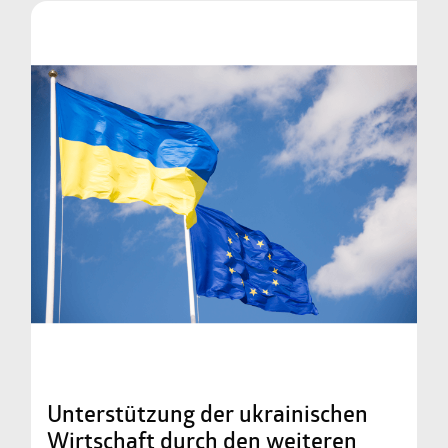
Unterstützung der ukrainischen
Wirtschaft durch den weiteren