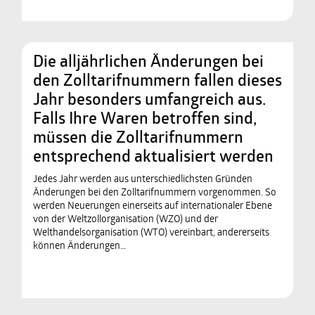
Die alljährlichen Änderungen bei
den Zolltarifnummern fallen dieses
Jahr besonders umfangreich aus.
Falls Ihre Waren betroffen sind,
müssen die Zolltarifnummern
entsprechend aktualisiert werden
Jedes Jahr werden aus unterschiedlichsten Gründen
Änderungen bei den Zolltarifnummern vorgenommen. So
werden Neuerungen einerseits auf internationaler Ebene
von der Weltzollorganisation (WZO) und der
Welthandelsorganisation (WTO) vereinbart, andererseits
können Änderungen…