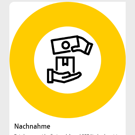
Nachnahme