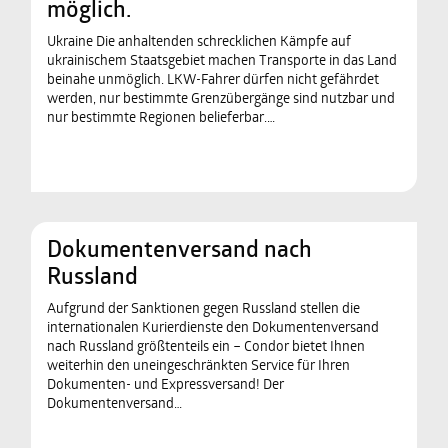
möglich.
Ukraine Die anhaltenden schrecklichen Kämpfe auf
ukrainischem Staatsgebiet machen Transporte in das Land
beinahe unmöglich. LKW-Fahrer dürfen nicht gefährdet
werden, nur bestimmte Grenzübergänge sind nutzbar und
nur bestimmte Regionen belieferbar.…
Dokumentenversand nach
Russland
Aufgrund der Sanktionen gegen Russland stellen die
internationalen Kurierdienste den Dokumentenversand
nach Russland größtenteils ein – Condor bietet Ihnen
weiterhin den uneingeschränkten Service für Ihren
Dokumenten- und Expressversand! Der
Dokumentenversand…