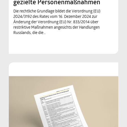
gezielte Personenmaßnahmen
Die rechtliche Grundlage bildet die Verordnung (EU)
2024/3192 des Rates vom 16. Dezember 2024 zur
Änderung der Verordnung (EU) Nr. 833/2014 über
restriktive Maßnahmen angesichts der Handlungen
Russlands, die die…