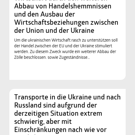
Abbau von Handelshemmnissen
und den Ausbau der
Wirtschaftsbeziehungen zwischen
der Union und der Ukraine
Um die ukrainischen Wirtschaft rasch zu unterstützen soll
der Handel zwischen der EU und der Ukraine stimuliert
werden. Zu diesem Zweck wurde ein weiterer Abbau der
Zölle beschlossen. sowie Zugeständnisse…
Transporte in die Ukraine und nach
Russland sind aufgrund der
derzeitigen Situation extrem
schwierig, aber mit
Einschränkungen nach wie vor