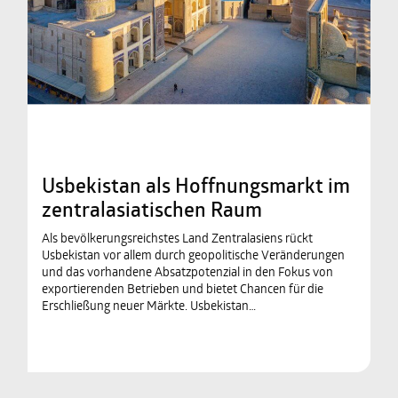
Usbekistan als Hoffnungsmarkt im
zentralasiatischen Raum
Als bevölkerungsreichstes Land Zentralasiens rückt
Usbekistan vor allem durch geopolitische Veränderungen
und das vorhandene Absatzpotenzial in den Fokus von
exportierenden Betrieben und bietet Chancen für die
Erschließung neuer Märkte. Usbekistan…