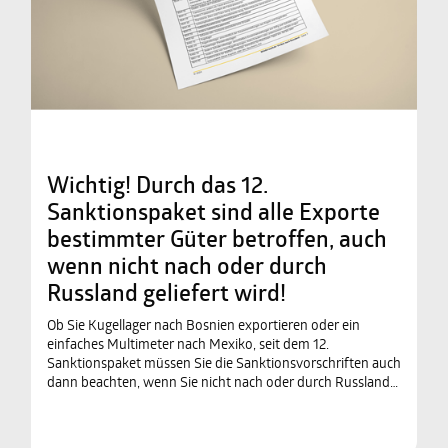
Wichtig! Durch das 12.
Sanktionspaket sind alle Exporte
bestimmter Güter betroffen, auch
wenn nicht nach oder durch
Russland geliefert wird!
Ob Sie Kugellager nach Bosnien exportieren oder ein
einfaches Multimeter nach Mexiko, seit dem 12.
Sanktionspaket müssen Sie die Sanktionsvorschriften auch
dann beachten, wenn Sie nicht nach oder durch Russland…