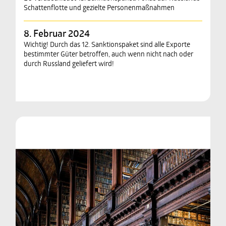
Schattenflotte und gezielte Personenmaßnahmen
8. Februar 2024
Wichtig! Durch das 12. Sanktionspaket sind alle Exporte
bestimmter Güter betroffen, auch wenn nicht nach oder
durch Russland geliefert wird!