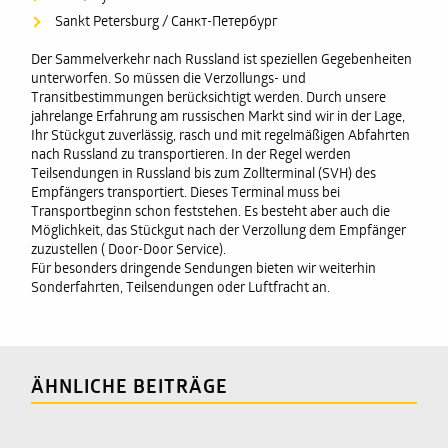
Sankt Petersburg / Санкт-Петербург
Der Sammelverkehr nach Russland ist speziellen Gegebenheiten
unterworfen. So müssen die Verzollungs- und
Transitbestimmungen berücksichtigt werden. Durch unsere
jahrelange Erfahrung am russischen Markt sind wir in der Lage,
Ihr Stückgut zuverlässig, rasch und mit regelmäßigen Abfahrten
nach Russland zu transportieren. In der Regel werden
Teilsendungen in Russland bis zum Zollterminal (SVH) des
Empfängers transportiert. Dieses Terminal muss bei
Transportbeginn schon feststehen. Es besteht aber auch die
Möglichkeit, das Stückgut nach der Verzollung dem Empfänger
zuzustellen ( Door-Door Service).
Für besonders dringende Sendungen bieten wir weiterhin
Sonderfahrten, Teilsendungen oder Luftfracht an.
ÄHNLICHE BEITRÄGE