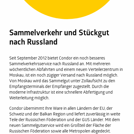
Sammelverkehr und Stückgut
nach Russland
Seit September 2012 bietet Condor ein noch besseres
Sammelverkehrsservice nach Russland an. Mit mehreren
wöchentlichen Abfahrten und einem neuen Verteilerzentrum in
Moskau, ist ein noch zügiger Versand nach Russland möglich.
Von Moskau wird das Sammelgut unter Zollaufsicht zu den
Empfangsterminals der Empfänger zugestellt. Durch die
moderne Infrastruktur ist eine schnellere Abfertigung und
Weiterleitung möglich.
Condor übernimmt Ihre Ware in allen Ländern der EU, der
Schweiz und der Balkan Region und liefert zuverlässig in weite
Teile der Russischen Föderation und der GUS Länder. Mit dem
neuen Sammelgutservice wird ein Großteil der Fläche der
Russischen Föderation sowie alle Metropolen abgedeckt.