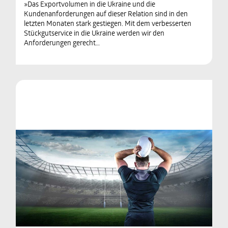
»Das Exportvolumen in die Ukraine und die
Kundenanforderungen auf dieser Relation sind in den
letzten Monaten stark gestiegen. Mit dem verbesserten
Stückgutservice in die Ukraine werden wir den
Anforderungen gerecht…