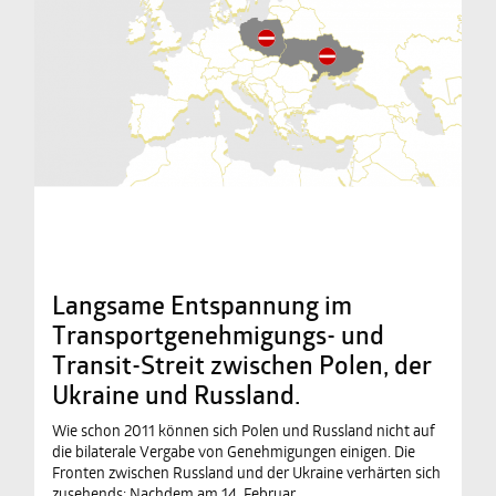
Langsame Entspannung im
Transportgenehmigungs- und
Transit-Streit zwischen Polen, der
Ukraine und Russland.
Wie schon 2011 können sich Polen und Russland nicht auf
die bilaterale Vergabe von Genehmigungen einigen. Die
Fronten zwischen Russland und der Ukraine verhärten sich
zusehends: Nachdem am 14. Februar…