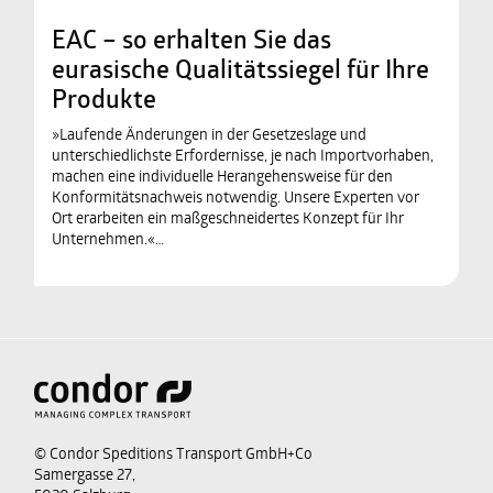
EAC – so erhalten Sie das
eurasische Qualitätssiegel für Ihre
Produkte
»Laufende Änderungen in der Gesetzeslage und
unterschiedlichste Erfordernisse, je nach Importvorhaben,
machen eine individuelle Herangehensweise für den
Konformitätsnachweis notwendig. Unsere Experten vor
Ort erarbeiten ein maßgeschneidertes Konzept für Ihr
Unternehmen.«…
© Condor Speditions Transport GmbH+Co
Samergasse 27,