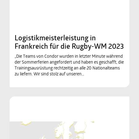
Logistikmeisterleistung in
Frankreich für die Rugby-WM 2023
„Die Teams von Condor wurden in letzter Minute während
der Sommerferien angefordert und haben es geschafft, die
Trainingsausrüstung rechtzeitig an alle 20 Nationalteams
zu liefern. Wir sind stolz auf unseren…