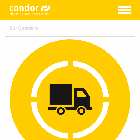
Zur Übersicht