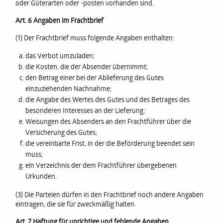
oder Güterarten oder -posten vorhanden sind.
Art. 6 Angaben im Frachtbrief
(1) Der Frachtbrief muss folgende Angaben enthalten:
das Verbot umzuladen;
die Kosten, die der Absender übernimmt;
den Betrag einer bei der Ablieferung des Gutes
einzuziehenden Nachnahme;
die Angabe des Wertes des Gutes und des Betrages des
besonderen Interesses an der Lieferung;
Weisungen des Absenders an den Frachtführer über die
Versicherung des Gutes;
die vereinbarte Frist, in der die Beförderung beendet sein
muss;
ein Verzeichnis der dem Frachtführer übergebenen
Urkunden.
(3) Die Parteien dürfen in den Frachtbrief noch andere Angaben
eintragen, die sie für zweckmäßig halten.
Art. 7 Haftung für unrichtige und fehlende Angaben