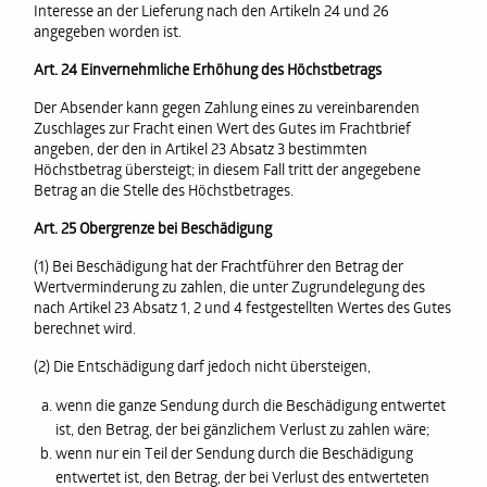
Interesse an der Lieferung nach den Artikeln 24 und 26
angegeben worden ist.
Art. 24 Einvernehmliche Erhöhung des Höchstbetrags
Der Absender kann gegen Zahlung eines zu vereinbarenden
Zuschlages zur Fracht einen Wert des Gutes im Frachtbrief
angeben, der den in Artikel 23 Absatz 3 bestimmten
Höchstbetrag übersteigt; in diesem Fall tritt der angegebene
Betrag an die Stelle des Höchstbetrages.
Art. 25 Obergrenze bei Beschädigung
(1) Bei Beschädigung hat der Frachtführer den Betrag der
Wertverminderung zu zahlen, die unter Zugrundelegung des
nach Artikel 23 Absatz 1, 2 und 4 festgestellten Wertes des Gutes
berechnet wird.
(2) Die Entschädigung darf jedoch nicht übersteigen,
wenn die ganze Sendung durch die Beschädigung entwertet
ist, den Betrag, der bei gänzlichem Verlust zu zahlen wäre;
wenn nur ein Teil der Sendung durch die Beschädigung
entwertet ist, den Betrag, der bei Verlust des entwerteten