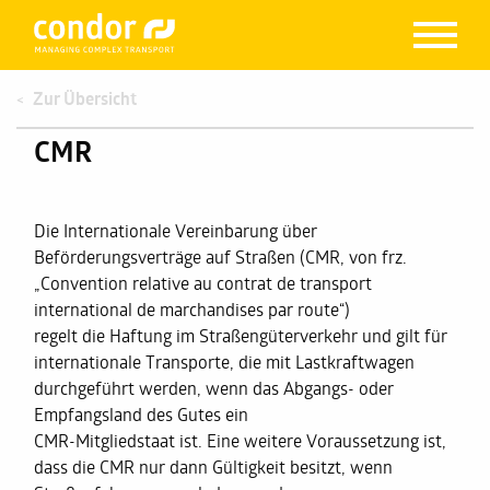
Zur Übersicht
CMR
Die Internationale Vereinbarung über
Beförderungsverträge auf Straßen (CMR, von frz.
„Convention relative au contrat de transport
international de marchandises par route“)
regelt die Haftung im Straßengüterverkehr und gilt für
internationale Transporte, die mit Lastkraftwagen
durchgeführt werden, wenn das Abgangs- oder
Empfangsland des Gutes ein
CMR-Mitgliedstaat ist. Eine weitere Voraussetzung ist,
dass die CMR nur dann Gültigkeit besitzt, wenn