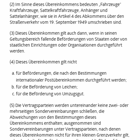
(2) Im Sinne dieses Übereinkommens bedeuten „Fahrzeuge“
Kraftfahrzeuge, Sattelkraftfahrzeuge, Anhänger und
Sattelanhänger, wie sie in Artikel 4 des Abkommens über den
Straßenverkehr vom 19. September 1949 umschrieben sind.
(3) Dieses Übereinkommen gilt auch dann, wenn in seinen
Geltungsbereich fallende Beförderungen von Staaten oder von
staatlichen Einrichtungen oder Organisationen durchgeführt
werden.
(4) Dieses Übereinkommen gilt nicht
für Beförderungen, die nach den Bestimmungen
internationaler Postübereinkommen durchgeführt werden;
für die Beförderung von Leichen;
für die Beförderung von Umzugsgut.
(5) Die Vertragsparteien werden untereinander keine zwei- oder
mehrseitigen Sondervereinbarungen schließen, die
Abweichungen von den Bestimmungen dieses
Übereinkommens enthalten; ausgenommen sind
Sondervereinbarungen unter Vertragsparteien, nach denen
dieses Übereinkommen nicht für ihren kleinen Grenzverkehr gilt,