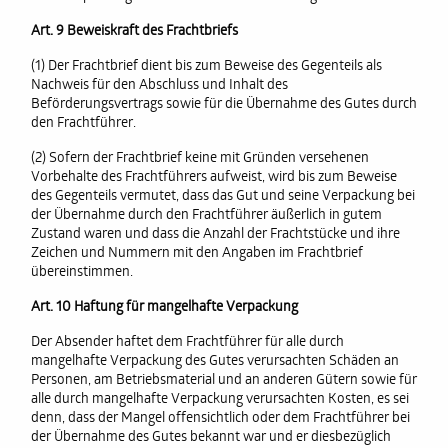
Art. 9 Beweiskraft des Frachtbriefs
(1) Der Frachtbrief dient bis zum Beweise des Gegenteils als
Nachweis für den Abschluss und Inhalt des
Beförderungsvertrags sowie für die Übernahme des Gutes durch
den Frachtführer.
(2) Sofern der Frachtbrief keine mit Gründen versehenen
Vorbehalte des Frachtführers aufweist, wird bis zum Beweise
des Gegenteils vermutet, dass das Gut und seine Verpackung bei
der Übernahme durch den Frachtführer äußerlich in gutem
Zustand waren und dass die Anzahl der Frachtstücke und ihre
Zeichen und Nummern mit den Angaben im Frachtbrief
übereinstimmen.
Art. 10 Haftung für mangelhafte Verpackung
Der Absender haftet dem Frachtführer für alle durch
mangelhafte Verpackung des Gutes verursachten Schäden an
Personen, am Betriebsmaterial und an anderen Gütern sowie für
alle durch mangelhafte Verpackung verursachten Kosten, es sei
denn, dass der Mangel offensichtlich oder dem Frachtführer bei
der Übernahme des Gutes bekannt war und er diesbezüglich