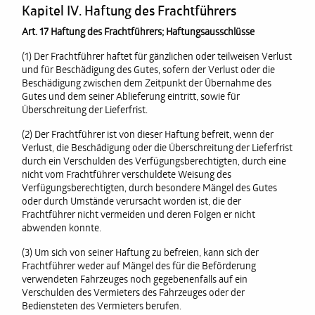
Kapitel IV. Haftung des Frachtführers
Art. 17 Haftung des Frachtführers; Haftungsausschlüsse
(1) Der Frachtführer haftet für gänzlichen oder teilweisen Verlust
und für Beschädigung des Gutes, sofern der Verlust oder die
Beschädigung zwischen dem Zeitpunkt der Übernahme des
Gutes und dem seiner Ablieferung eintritt, sowie für
Überschreitung der Lieferfrist.
(2) Der Frachtführer ist von dieser Haftung befreit, wenn der
Verlust, die Beschädigung oder die Überschreitung der Lieferfrist
durch ein Verschulden des Verfügungsberechtigten, durch eine
nicht vom Frachtführer verschuldete Weisung des
Verfügungsberechtigten, durch besondere Mängel des Gutes
oder durch Umstände verursacht worden ist, die der
Frachtführer nicht vermeiden und deren Folgen er nicht
abwenden konnte.
(3) Um sich von seiner Haftung zu befreien, kann sich der
Frachtführer weder auf Mängel des für die Beförderung
verwendeten Fahrzeuges noch gegebenenfalls auf ein
Verschulden des Vermieters des Fahrzeuges oder der
Bediensteten des Vermieters berufen.