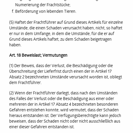
Numerierung der Frachtstücke;
Beförderung von lebenden Tieren.
(5) Haftet der Frachtführer auf Grund dieses Artikels für einzelne
Umstände, die einen Schaden verursacht haben, nicht, so haftet
er nur in dem Umfange, in dem die Umstände, für die er auf
Grund dieses Artikels haftet, zu dem Schaden beigetragen
haben.
Art. 18 Beweislast; Vermutungen
(1) Der Beweis, dass der Verlust, die Beschädigung oder die
Überschreitung der Lieferfrist durch einen der in Artikel 17
Absatz 2 bezeichneten Umstände verursacht worden ist, obliegt
dem Frachtführer.
(2) Wenn der Frachtführer darlegt, dass nach den Umständen
des Falles der Verlust oder die Beschädigung aus einer oder
mehreren der in Artikel 17 Absatz 4 bezeichneten besonderen
Gefahren entstehen konnte, wird vermutet, dass der Schaden
hieraus entstanden ist. Der Verfügungsberechtigte kann jedoch
beweisen, dass der Schaden nicht oder nicht ausschließlich aus
einer dieser Gefahren entstanden ist.