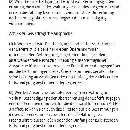
(2) Wird die Entschädigung auf Grund von Rechnungsgrößen
ermittelt, die nicht in der Währung des Landes ausgedrückt sind,
in dem die Zahlung beansprucht wird, so ist die Umrechnung
nach dem Tageskurs am Zahlungsort der Entschädigung
vorzunehmen.
Art. 28 Außervertragliche Ansprüche
(1) Können Verluste, Beschädigungen oder Überschreitungen
der Lieferfrist, die bei einer diesem Übereinkommen
unterliegenden Beförderung eingetreten sind, nach dem
anzuwendenden Recht zur Erhebung außervertraglicher
Ansprüche führen, so kann sich der Frachtführer demgegenüber
auf die Bestimmungen dieses Übereinkommens berufen, die
seine Haftung ausschließen oder den Umfang der zu leistenden
Entschädigung bestimmen oder begrenzen.
(2) Werden Ansprüche aus außervertraglicher Haftung für
Verlust, Beschädigung oder Überschreitung der Lieferfrist gegen
eine der Personen erhoben, für die der Frachtführer nach Artikel
3 haftet, so kann sich auch diese Person auf die Bestimmungen
dieses Übereinkommens berufen, die die Haftung des
Frachtführers ausschließen oder den Umfang der zu leistenden
Entschädigung bestimmen oder begrenzen.