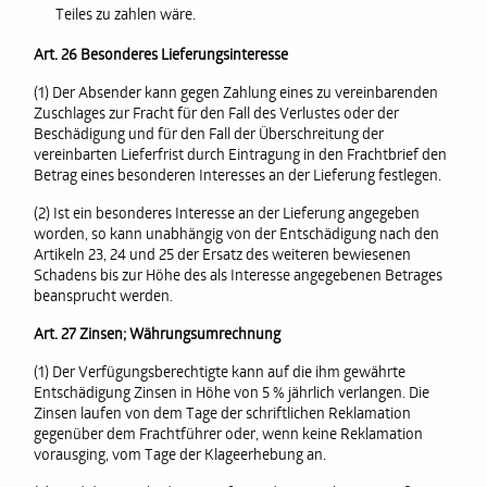
Teiles zu zahlen wäre.
Art. 26 Besonderes Lieferungsinteresse
(1) Der Absender kann gegen Zahlung eines zu vereinbarenden
Zuschlages zur Fracht für den Fall des Verlustes oder der
Beschädigung und für den Fall der Überschreitung der
vereinbarten Lieferfrist durch Eintragung in den Frachtbrief den
Betrag eines besonderen Interesses an der Lieferung festlegen.
(2) Ist ein besonderes Interesse an der Lieferung angegeben
worden, so kann unabhängig von der Entschädigung nach den
Artikeln 23, 24 und 25 der Ersatz des weiteren bewiesenen
Schadens bis zur Höhe des als Interesse angegebenen Betrages
beansprucht werden.
Art. 27 Zinsen; Währungsumrechnung
(1) Der Verfügungsberechtigte kann auf die ihm gewährte
Entschädigung Zinsen in Höhe von 5 % jährlich verlangen. Die
Zinsen laufen von dem Tage der schriftlichen Reklamation
gegenüber dem Frachtführer oder, wenn keine Reklamation
vorausging, vom Tage der Klageerhebung an.