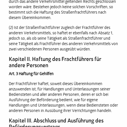
durch das andere Verkehrsmittel geltenden Rechts geschlossen
worden wäre. Bestehen jedoch keine solchen Vorschriften, so
bestimmt sich die Haftung des Straßenfrachtführers nach
diesem Übereinkommen.
(2) Ist der Straßenfrachtführer zugleich der Frachtführer des
anderen Verkehrsmittels, so haftet er ebenfalls nach Absatz 1,
jedoch so, als ob seine Tätigkeit als Straßenfrachtführer und
seine Tätigkeit als Frachtführer des anderen Verkehrsmittels von
zwei verschiedenen Personen ausgeübt würden.
Kapitel II. Haftung des Frachtführers für
andere Personen
Art. 3 Haftung für Gehilfen
Der Frachtführer haftet, soweit dieses Übereinkommen
anzuwenden ist, für Handlungen und Unterlassungen seiner
Bediensteten und aller anderen Personen, deren er sich bei
Ausführung der Beförderung bedient, wie für eigene
Handlungen und Unterlassungen, wenn diese Bediensteten oder
anderen Personen in Ausübung ihrer Verrichtungen handeln.
Kapitel III. Abschluss und Ausführung des