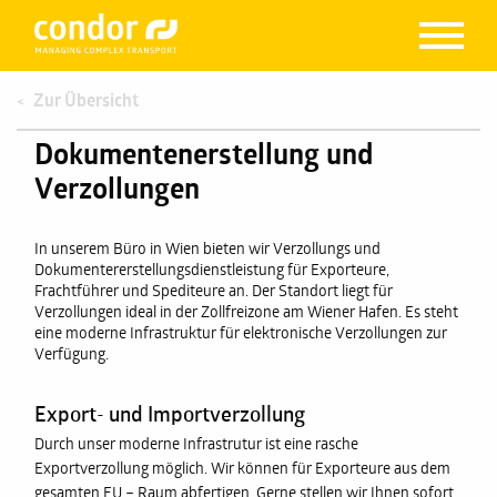
Zur Übersicht
Dokumentenerstellung und
Verzollungen
In unserem Büro in Wien bieten wir Verzollungs und
Dokumentererstellungsdienstleistung für Exporteure,
Frachtführer und Spediteure an. Der Standort liegt für
Verzollungen ideal in der Zollfreizone am Wiener Hafen. Es steht
eine moderne Infrastruktur für elektronische Verzollungen zur
Verfügung.
Export- und Importverzollung
Durch unser moderne Infrastrutur ist eine rasche
Exportverzollung möglich. Wir können für Exporteure aus dem
gesamten EU – Raum abfertigen. Gerne stellen wir Ihnen sofort