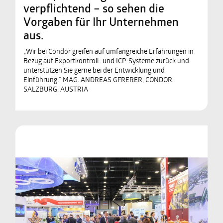
verpflichtend – so sehen die
Vorgaben für Ihr Unternehmen
aus.
„Wir bei Condor greifen auf umfangreiche Erfahrungen in
Bezug auf Exportkontroll- und ICP-Systeme zurück und
unterstützen Sie gerne bei der Entwicklung und
Einführung.“ MAG. ANDREAS GFRERER, CONDOR
SALZBURG, AUSTRIA