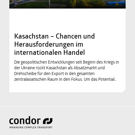
Kasachstan – Chancen und
Herausforderungen im
internationalen Handel
Die geopolitischen Entwicklungen seit Beginn des Kriegs in
der Ukraine rückt Kasachstan als Absatzmarkt und
Drehscheibe für den Export in den gesamten
zentralasiatischen Raum in den Fokus. Um das Potential…