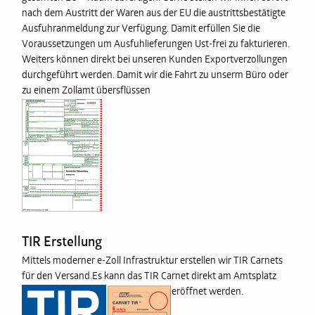
nach dem Austritt der Waren aus der EU die austrittsbestätigte
Ausfuhranmeldung zur Verfügung. Damit erfüllen Sie die
Voraussetzungen um Ausfuhlieferungen Ust-frei zu fakturieren.
Weiters können direkt bei unseren Kunden Exportverzollungen
durchgeführt werden. Damit wir die Fahrt zu unserm Büro oder
zu einem Zollamt übersflüssen
TIR Erstellung
Mittels moderner e-Zoll Infrastruktur erstellen wir TIR Carnets
für den Versand.Es kann das TIR Carnet direkt am Amtsplatz
eröffnet werden.