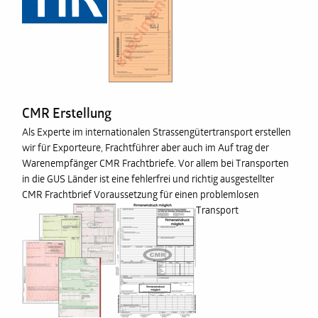
CMR Erstellung
Als Experte im internationalen Strassengütertransport erstellen
wir für Exporteure, Frachtführer aber auch im Auf trag der
Warenempfänger CMR Frachtbriefe. Vor allem bei Transporten
in die GUS Länder ist eine fehlerfrei und richtig ausgestellter
CMR Frachtbrief Voraussetzung für einen problemlosen
Transport