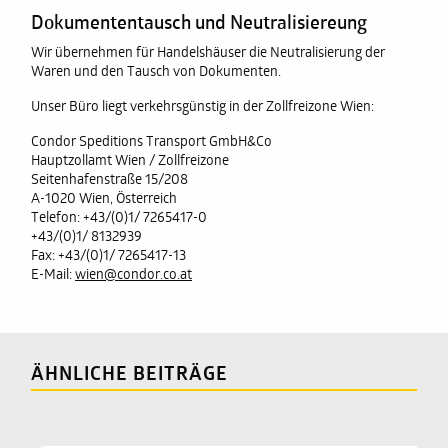
Dokumententausch und Neutralisiereung
Wir übernehmen für Handelshäuser die Neutralisierung der
Waren und den Tausch von Dokumenten.
Unser Büro liegt verkehrsgünstig in der Zollfreizone Wien:
Condor Speditions Transport GmbH&Co
Hauptzollamt Wien / Zollfreizone
Seitenhafenstraße 15/208
A-1020 Wien, Österreich
Telefon: +43/(0)1/ 7265417-0
+43/(0)1/ 8132939
Fax: +43/(0)1/ 7265417-13
E-Mail:
wien@condor.co.at
ÄHNLICHE BEITRÄGE