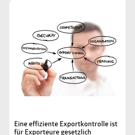
Eine effiziente Exportkontrolle ist
für Exporteure gesetzlich