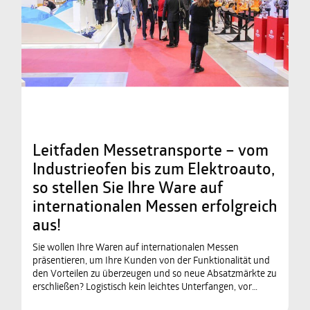
Leitfaden Messetransporte – vom
Industrieofen bis zum Elektroauto,
so stellen Sie Ihre Ware auf
internationalen Messen erfolgreich
aus!
Sie wollen Ihre Waren auf internationalen Messen
präsentieren, um Ihre Kunden von der Funktionalität und
den Vorteilen zu überzeugen und so neue Absatzmärkte zu
erschließen? Logistisch kein leichtes Unterfangen, vor…