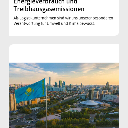
Energieverbrauch und
Treibhausgasemissionen
Als Logistikunternehmen sind wir uns unserer besonderen
Verantwortung für Umwelt und Klima bewusst.