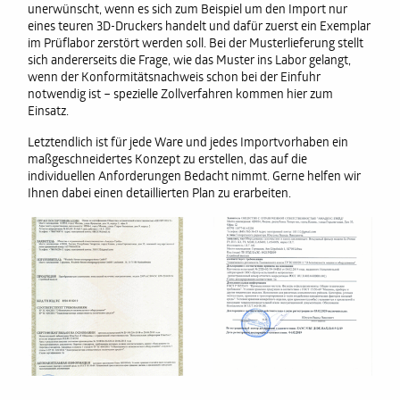
unerwünscht, wenn es sich zum Beispiel um den Import nur
eines teuren 3D-Druckers handelt und dafür zuerst ein Exemplar
im Prüflabor zerstört werden soll. Bei der Musterlieferung stellt
sich andererseits die Frage, wie das Muster ins Labor gelangt,
wenn der Konformitätsnachweis schon bei der Einfuhr
notwendig ist – spezielle Zollverfahren kommen hier zum
Einsatz.
Letztendlich ist für jede Ware und jedes Importvorhaben ein
maßgeschneidertes Konzept zu erstellen, das auf die
individuellen Anforderungen Bedacht nimmt. Gerne helfen wir
Ihnen dabei einen detaillierten Plan zu erarbeiten.