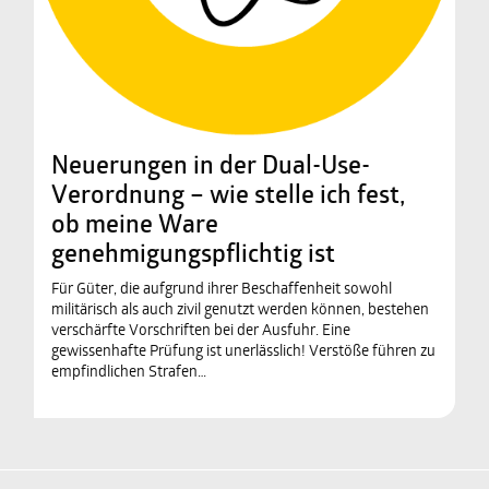
Neuerungen in der Dual-Use-
Verordnung – wie stelle ich fest,
ob meine Ware
genehmigungspflichtig ist
Für Güter, die aufgrund ihrer Beschaffenheit sowohl
militärisch als auch zivil genutzt werden können, bestehen
verschärfte Vorschriften bei der Ausfuhr. Eine
gewissenhafte Prüfung ist unerlässlich! Verstöße führen zu
empfindlichen Strafen…