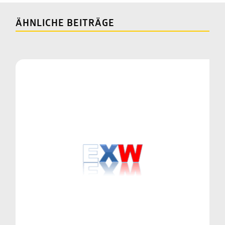
ÄHNLICHE BEITRÄGE