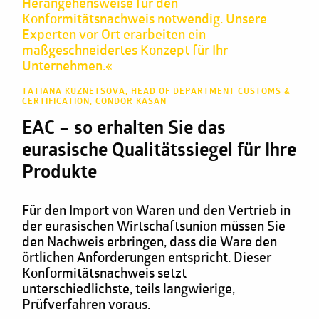
Herangehensweise für den
Konformitätsnachweis notwendig. Unsere
Experten vor Ort erarbeiten ein
maßgeschneidertes Konzept für Ihr
Unternehmen.«
TATIANA KUZNETSOVA, HEAD OF DEPARTMENT CUSTOMS &
CERTIFICATION, CONDOR KASAN
EAC – so erhalten Sie das
eurasische Qualitätssiegel für Ihre
Produkte
Für den Import von Waren und den Vertrieb in
der eurasischen Wirtschaftsunion müssen Sie
den Nachweis erbringen, dass die Ware den
örtlichen Anforderungen entspricht. Dieser
Konformitätsnachweis setzt
unterschiedlichste, teils langwierige,
Prüfverfahren voraus.