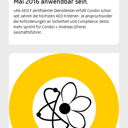
Mai 2016 anwendbar sein.
»Als AEO F zertifizierter Dienstleister erfüllt Condor schon
seit Jahren die höchsten AEO Kriterien. Je anspruchsvoller
die Anforderungen an Sicherheit und Compliance, desto
mehr spricht für Condor.« Andreas Gfrerer,
Geschäftsführer…