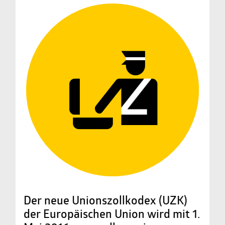
Der neue Unionszollkodex (UZK)
der Europäischen Union wird mit 1.